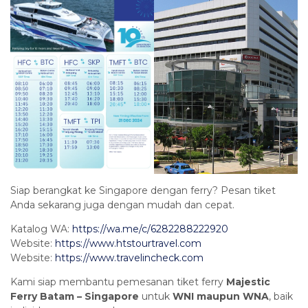
Siap berangkat ke Singapore dengan ferry? Pesan tiket
Anda sekarang juga dengan mudah dan cepat.
Katalog WA:
https://wa.me/c/6282288222920
Website:
https://www.htstourtravel.com
Website:
https://www.travelincheck.com
Kami siap membantu pemesanan tiket ferry
Majestic
Ferry Batam – Singapore
untuk
WNI maupun WNA
, baik