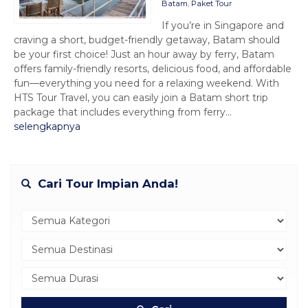
Batam
,
Paket Tour
If you’re in Singapore and
craving a short, budget-friendly getaway, Batam should
be your first choice! Just an hour away by ferry, Batam
offers family-friendly resorts, delicious food, and affordable
fun—everything you need for a relaxing weekend. With
HTS Tour Travel, you can easily join a Batam short trip
package that includes everything from ferry...
selengkapnya
Cari Tour Impian Anda!