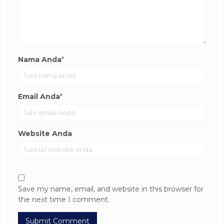
Nama Anda
*
Email Anda
*
Website Anda
Save my name, email, and website in this browser for
the next time I comment.