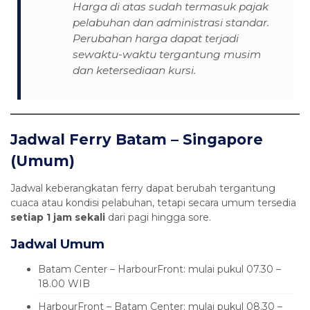
Harga di atas sudah termasuk pajak
pelabuhan dan administrasi standar.
Perubahan harga dapat terjadi
sewaktu-waktu tergantung musim
dan ketersediaan kursi.
Jadwal Ferry Batam – Singapore
(Umum)
Jadwal keberangkatan ferry dapat berubah tergantung
cuaca atau kondisi pelabuhan, tetapi secara umum tersedia
setiap 1 jam sekali
dari pagi hingga sore.
Jadwal Umum
Batam Center – HarbourFront: mulai pukul 07.30 –
18.00 WIB
HarbourFront – Batam Center: mulai pukul 08.30 –