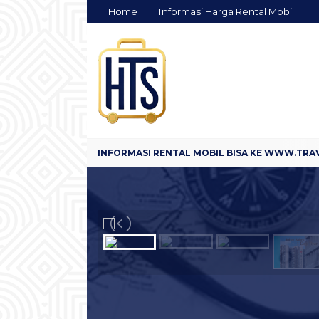
Home
Informasi Harga Rental Mobil