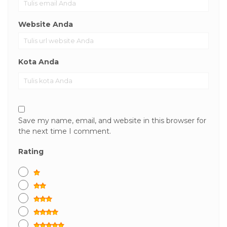
Website Anda
Kota Anda
Save my name, email, and website in this browser for
the next time I comment.
Rating