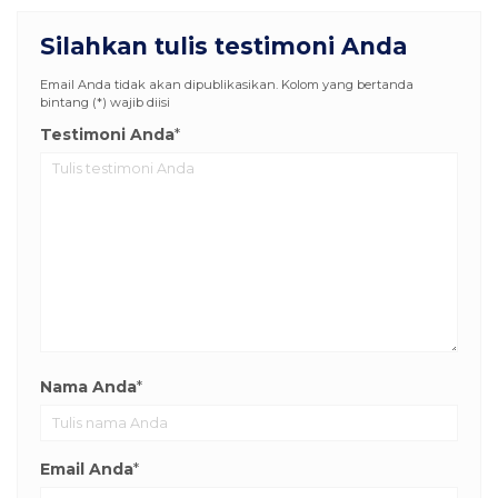
Silahkan tulis testimoni Anda
Email Anda tidak akan dipublikasikan. Kolom yang bertanda
bintang (*) wajib diisi
Testimoni Anda
*
Nama Anda
*
Email Anda
*