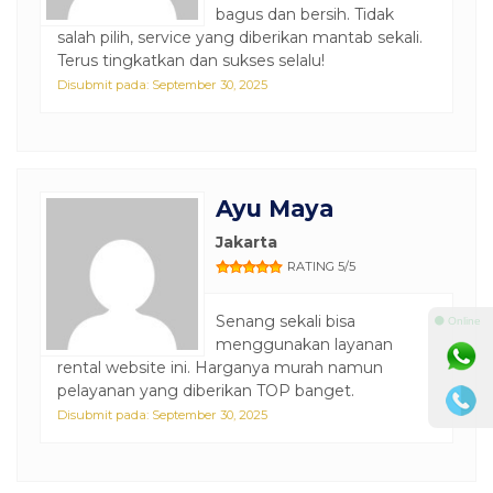
bagus dan bersih. Tidak
salah pilih, service yang diberikan mantab sekali.
Terus tingkatkan dan sukses selalu!
Disubmit pada: September 30, 2025
Ayu Maya
Jakarta
RATING 5/5
Senang sekali bisa
⚫ Online
menggunakan layanan
rental website ini. Harganya murah namun
pelayanan yang diberikan TOP banget.
Disubmit pada: September 30, 2025